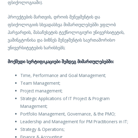
ფსიქოლოგიაში).
პროექტების მართვის, დროის მენეჯმენტის და
ფსიქოლოგიის სხვადასხვა მიმართულებებში ვფლობ
ჰარვარდის, მასაჩუსეტის ტექნოლოგიური უნივერსიტეტის,
ვაშინგტონისა და ბიზნეს მენეჯმენტის საერთაშორისო
უნივერსიტეტების ხარისხებს;
Მოქმედი Სერტიფიკაციები Შემდეგ Მიმართულებებში:
Time, Performance and Goal Management;
Team Management;
Project management;
Strategic Applications of IT Project & Program
Management;
Portfolio Management, Governance, & the PMO;
Leadership and Management for PM Practitioners in IT;
Strategy & Operations;
Finance & Accounting;