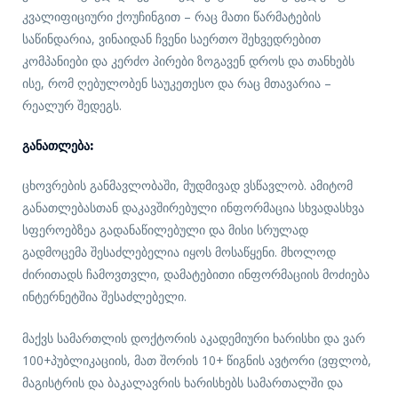
კვალიფიციური ქოუჩინგით – რაც მათი წარმატების
საწინდარია, ვინაიდან ჩვენი საერთო შეხვედრებით
კომპანიები და კერძო პირები ზოგავენ დროს და თანხებს
ისე, რომ ღებულობენ საუკეთესო და რაც მთავარია –
რეალურ შედეგს.
Განათლება:
ცხოვრების განმავლობაში, მუდმივად ვსწავლობ. ამიტომ
განათლებასთან დაკავშირებული ინფორმაცია სხვადასხვა
სფეროებზეა გადანაწილებული და მისი სრულად
გადმოცემა შესაძლებელია იყოს მოსაწყენი. მხოლოდ
ძირითადს ჩამოვთვლი, დამატებითი ინფორმაციის მოძიება
ინტერნეტშია შესაძლებელი.
მაქვს სამართლის დოქტორის აკადემიური ხარისხი და ვარ
100+პუბლიკაციის, მათ შორის 10+ წიგნის ავტორი (ვფლობ,
მაგისტრის და ბაკალავრის ხარისხებს სამართალში და