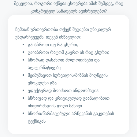
შეცვლის, როგორი იქნება ცხოვრება იმის შემდეგ, რაც
კონკრეტულ საწადელს ავისრულებთ?
ჩემთან ურთიერთობა თქვენ შეგძენთ უნიკალურ
უნდარჩვევებს,
თქვენ ისწავლით:
გაიაზროთ თუ რა გსურთ;
გაიაზროთ რატომ გსურთ ის რაც გსურთ;
სწორად დასახოთ მოლოდინები და
ალტერნატივები;
შეიმუშავოთ სურვილის/მიზნის მიღწევის
უმოკლესი გზა;
ეფექტურად მოიძიოთ ინფორმაცია:
სწრაფად და კრიტიკულად გაანალიზოთ
ინფორმაციის დიდი მასივი.
სწორი/წარმატებული არჩევანის გაკეთების
ტექნიკას.