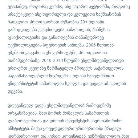
ეტაპამდე, როგორც კერძო, ისე საჯარო სექტორში, როგორც
პრაქტიკული ისე თეორიული და კვლევითი საქმიანობის
ჩათვლით. პროფესორად მუშაობის 20+ წლიანი
გამოცდილება უკავშირდება სამართლის, ბიზნესის,
ფსიქოლოგიისა და განათლების თანამედროვე
ტექნოლოგიების სფეროების სინთეზს. 2006 წლიდან
ვმუშაობ კავკასიის უნივერსიტეტში, პროფესორის
თანამდებობაზე. 2010-2014 წლებში ვხელმძღვანელობდი
ერთ-ერთ ყველაზე წარმატებულ პროექტს საქართველოს
საგანმანათლებლო სივრცეში – ილიას სახელმწიფო
უნივერსიტეტის სამართლის სკოლას და ვიყავი ამ სკოლის
დეკანი.
დღევანდელ დღეს ვხელმძღვანელობ რამოდენიმე
ორგანიზაციას, მათ შორის მომავლის სამართლის
ლაბორატორიას და დროის მენეჯმენტის საერთაშორისო
ინსტიტუტს. მაქვს ყოველდღიური ურთიერთობა მრავალ –
კორპორატიულ და კერძო კლიენტთან. ვუზრუნველყოფ მათ