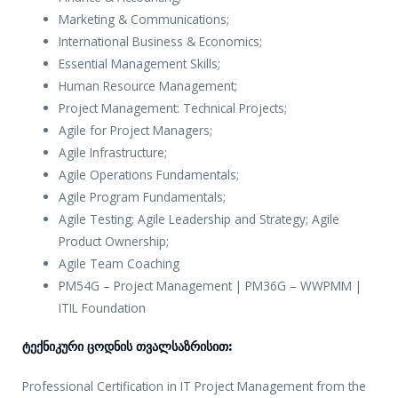
Marketing & Communications;
International Business & Economics;
Essential Management Skills;
Human Resource Management;
Project Management: Technical Projects;
Agile for Project Managers;
Agile Infrastructure;
Agile Operations Fundamentals;
Agile Program Fundamentals;
Agile Testing; Agile Leadership and Strategy; Agile
Product Ownership;
Agile Team Coaching
PM54G – Project Management | PM36G – WWPMM |
ITIL Foundation
Ტექნიკური Ცოდნის Თვალსაზრისით:
Professional Certification in IT Project Management from the