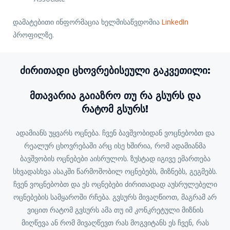
დამატებითი ინფორმაცია ხელმისაწვდომია
LinkedIn
პროფილზე.
Ძირითადი Ცხოვრებისეული Გაკვეთილი:
Მთავარია Გაიაზრო Თუ Რა Გსურს Და
Რატომ Გსურს!
ადამიანს უყვარს ოცნება. ჩვენ ბავშვობიდან ვოცნებობთ და
რეალურ ცხოვრებაში არც ისე ხშირია, რომ ადამიანმა
ბავშვობის ოცნებები აისრულოს. ზუსტად იგივე ემართება
სხვადასხვა ასაკში წარმოშობილ ოცნებებს, მიზნებს, გეგმებს.
ჩვენ ვოცნებობთ და ეს ოცნებები ძირითადად აუსრულებელი
ოცნებების სამყაროში რჩება. გვსურს მივაღწიოთ, მაგრამ არ
ვიცით რატომ გვსურს ამა თუ იმ კონკრეტული მიზნის
მიღწევა ან რომ მივაღწევთ რას მოგვიტანს ეს ჩვენ, რას