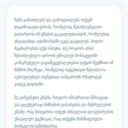
ჩემი განათლება და გამოცდილება თქვენ
დაგიზოგავთ დროს, რომელიც შესაძლებელია
დახარჯოთ იმ გზების გაკვალვისათვის, რომლებიც
სხვადასხვა ადამიანებმა უკვე გაკვალეს, ხოლო
მეცნიერებას აქვს პასუხი, თუ როგორ არის
შესაძლებელი დროის უმოკლეს მონაკვეთში
კონკრეტული გადაწყვეტილებების ჯაჭვის შექმნით იმ
მიზნის მიღწევა, რომელიც თქვენთვის შესაძლოა
აუსრულებელ ოცნებათა სამყაროში რჩებოდეს
კიდევ დიდხანს.
მე გაჩვენებთ გზებს, როგორ იმოძრაოთ სწრაფად
და ეფექტურად მიზნების დასახვისა და შესრულების
გზაზე. რაც მთავარია თქვენ ისწავლით ფოკუსირების
უნიკალურ ტექნიკას, რაც თქვენი წარმატებული
მომავლის საწინდარია.