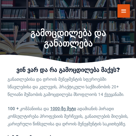
Გამოცდილება Და
Განათლება
Ვინ Ვარ Და Რა Გამოცდილება Მაქვს?
განათლებისა და დროის მენეჯმენტის სფეროებში
სწავლებისა და კვლევის, პრაქტიკული საქმიანობის 20+
წლიანი მუშაობის გამოცდილება მსოფლიოს 14 ქვეყანაში.
100 +
კომპანიისა და
1000-ზე მეტი
ადამიანის პირადი
კონსულტირება პროფესიის შერჩევის, განათლების მიღების,
კარიერული წინსვლისა და დროის მენეჯმენტის საკითხებზე.