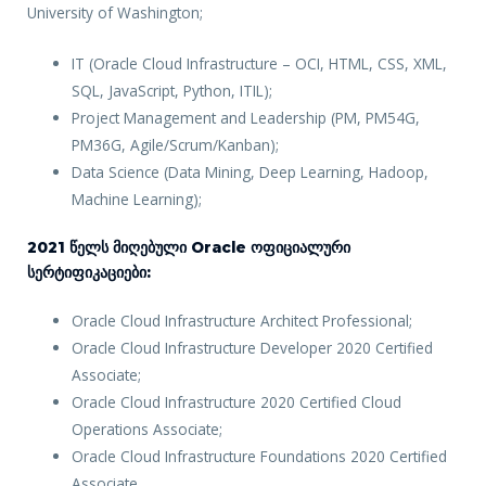
University of Washington;
IT (Oracle Cloud Infrastructure – OCI, HTML, CSS, XML,
SQL, JavaScript, Python, ITIL);
Project Management and Leadership (PM, PM54G,
PM36G, Agile/Scrum/Kanban);
Data Science (Data Mining, Deep Learning, Hadoop,
Machine Learning);
2021 Წელს Მიღებული Oracle Ოფიციალური
Სერტიფიკაციები:
Oracle Cloud Infrastructure Architect Professional;
Oracle Cloud Infrastructure Developer 2020 Certified
Associate;
Oracle Cloud Infrastructure 2020 Certified Cloud
Operations Associate;
Oracle Cloud Infrastructure Foundations 2020 Certified
Associate