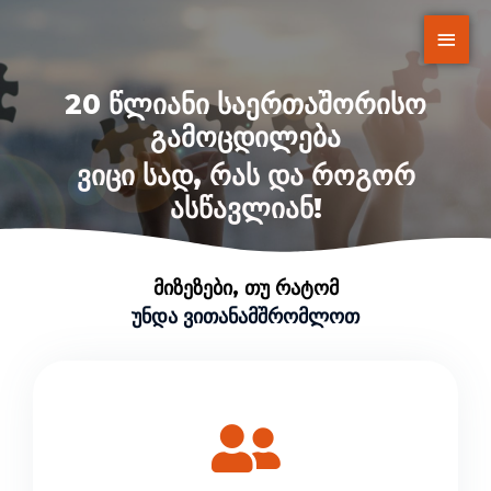
20 Წლიანი Საერთაშორისო
Გამოცდილება
Ვიცი Სად, Რას Და Როგორ
Ასწავლიან!
Მიზეზები, Თუ Რატომ
Უნდა Ვითანამშრომლოთ