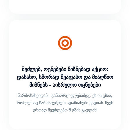
Შეძლებ, Ოცნებები Მიზნებად Აქციო:
Დასახო, Სწორად Შეაფასო Და Მიაღწიო
Მიზნებს - Აისრულო Ოცნებები
წარმოსახვიდან - განხორციელებამდე. ეს ის გზაა,
რომელსაც წარმატებული ადამიანები გადიან. ჩვენ
ერთად შევძლებთ მ გზის გავლას!