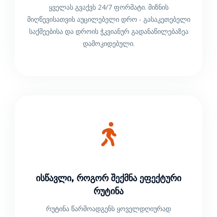
ყველას გვაქვს 24/7 ფორმატი. მიზნის
მიღწევისათვის აუცილებელი დრო - გასაკეთებელი
საქმეებისა და დროის ჭკვიანურ გადანაწილებაზეა
დამოკიდებული.
Ისწავლი, Როგორ Შექმნა Ეფექტური
Რუტინა
რუტინა წარმოადგენს ყოველდღიურად