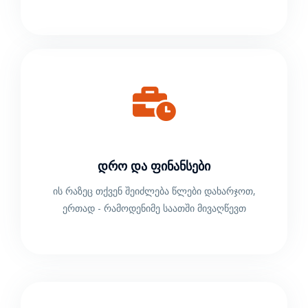
Დრო Და Ფინანსები
ის რაზეც თქვენ შეიძლება წლები დახარჯოთ,
ერთად - რამოდენიმე საათში მივაღწევთ