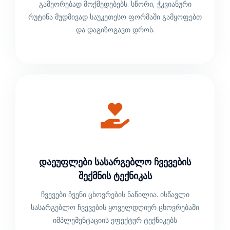
გამეორებად მოქმედებებს. სწორი, ჭკვიანური
რუტინა მუდმივად საუკეთესო ფორმაში გამყოფებთ
და დაგიზოგავთ დროს.
Დაეუფლები Სასარგებლო Ჩვევების
Შექმნის Ტექნიკას
ჩვევები ჩვენი ცხოვრების ნაწილია. ისწავლი
სასარგებლო ჩვევების ყოველდღიურ ცხოვრებაში
იმპლემენტაციის ეფექტურ ტექნიკებს