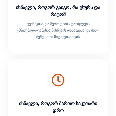
Ისწავლი, Როგორ Გაიგო, Რა Გსურს Და
Რატომ
ტექნიკისა და მეთოდების დაუფლება
უმნიშვნელოვანესია მიზნების დასახვასა და მათი
შემდგომი მიღწევისათვის
Ისწავლი, Როგორ Მართო Საკუთარი
Დრო