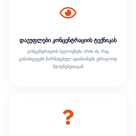
Დაეუფლები Კონცენტრაციის Ტექნიკას
კონცენტრაციის ხელოვნება არის ის, რაც
განასხვავებს წარმატებულ ადამიანებს უბრალოდ
მეოცნებეთაგან