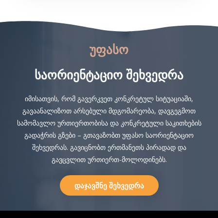
Უფასო
Საორიენტაციო Შეხვედრა
იმისათვის, რომ გავერკვეთ კონკრეტულ სიტუაციაში,
გავაანალიზოთ არსებული მდგომარეობა, დავგეგმოთ
სამომავლო ურთიერთობისა და კონკრეტული საკითხების
გადაჭრის გზები – გთავაზობთ უფასო საორიენტაციო
შეხვედრას. გავიცნობთ ერთმანეთს პირადად და
გავცვლით ურთიერთ-მოლოდინებს.
დაჯავშნე შეხვედრა