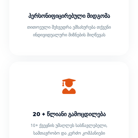
Პერსონიფიცირებული Მიდგომა
თითოეული შეხვედრა ემსახურება თქვენი
ინდივიდუალური მიზნების მიღწევას
20 + Წლიანი Გამოცდილება
10+ ქვეყნის უმაღლეს სასწავლებელი,
სამთავრობო და კერძო კომპანიები